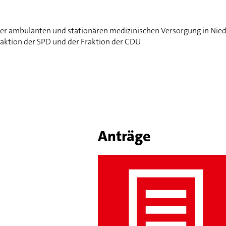
er ambulanten und stationären medizinischen Versorgung in Niede
aktion der SPD und der Fraktion der CDU
Anträge