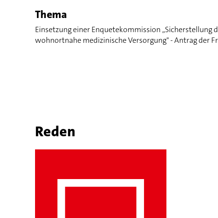
Thema
Einsetzung einer Enquetekommission „Sicherstellung d
wohnortnahe medizinische Versorgung" - Antrag der Fr
Reden