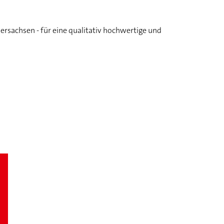
rsachsen - für eine qualitativ hochwertige und