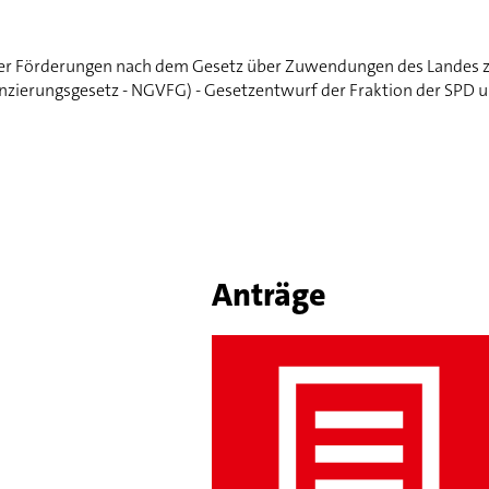
der Förderungen nach dem Gesetz über Zuwendungen des Landes zu
ierungsgesetz - NGVFG) - Gesetzentwurf der Fraktion der SPD u
Anträge