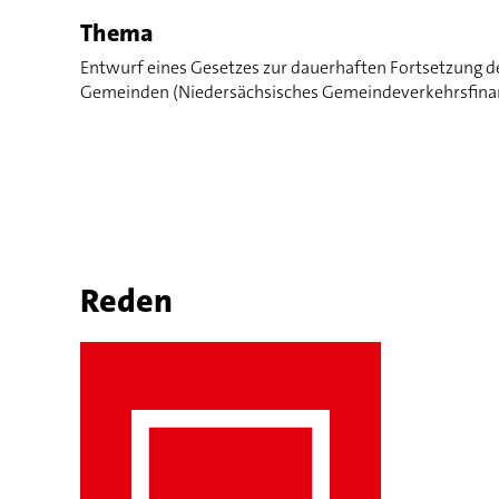
Thema
Entwurf eines Gesetzes zur dauerhaften Fortsetzung 
Gemeinden (Niedersächsisches Gemeindeverkehrsfinanz
Reden