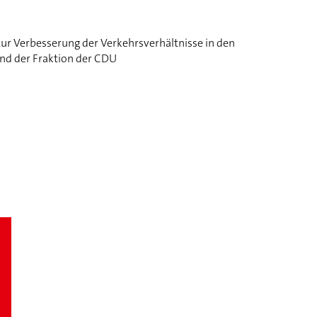
r Verbesserung der Verkehrsverhältnisse in den
nd der Fraktion der CDU