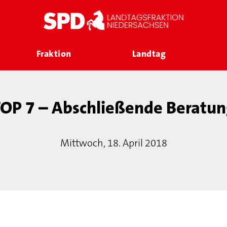
Fraktion
Landtag
OP 7 – Abschließende Beratun
Mittwoch, 18. April 2018