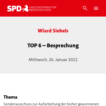
Wiard Siebels
TOP 6 – Besprechung
Mittwoch, 26. Januar 2022
Thema
Sonderausschuss zur Aufarbeitung der bisher gewonnenen