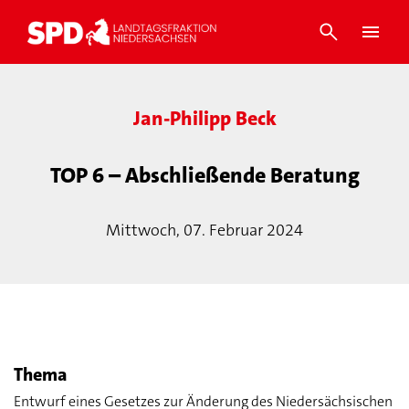
Jan-Philipp Beck
TOP 6 – Abschließende Beratung
Mittwoch, 07. Februar 2024
Thema
Entwurf eines Gesetzes zur Änderung des Niedersächsischen