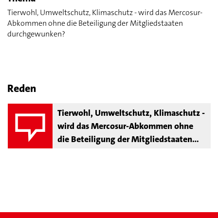
Tierwohl, Umweltschutz, Klimaschutz - wird das Mercosur-
Abkommen ohne die Beteiligung der Mitgliedstaaten
durchgewunken?
Reden
Tierwohl, Umweltschutz, Klimaschutz -
wird das Mercosur-Abkommen ohne
die Beteiligung der Mitgliedstaaten
durchgewunken?