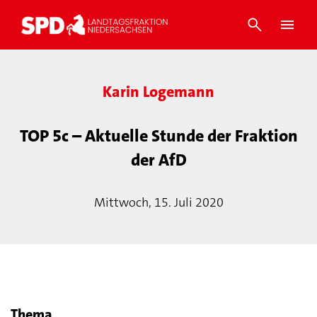
Karin Logemann
TOP 5c – Aktuelle Stunde der Fraktion
der AfD
Mittwoch, 15. Juli 2020
Thema