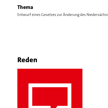
Thema
Entwurf eines Gesetzes zur Änderung des Niedersäch
Reden