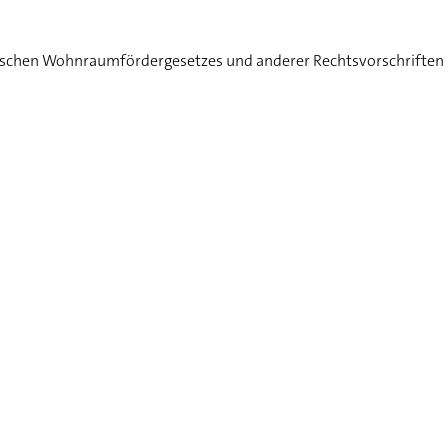
sischen Wohnraumfördergesetzes und anderer Rechtsvorschriften