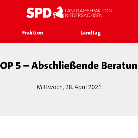
Fraktion
Landtag
OP 5 – Abschließende Beratun
Mittwoch, 28. April 2021