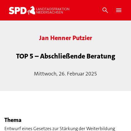
Jan Henner Putzier
TOP 5 – Abschließende Beratung
Mittwoch, 26. Februar 2025
Thema
Entwurf eines Gesetzes zur Stärkung der Weiterbildung