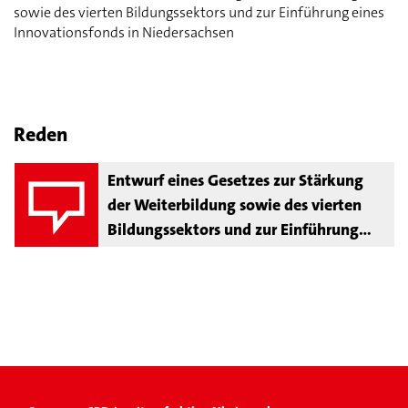
sowie des vierten Bildungssektors und zur Einführung eines
Innovationsfonds in Niedersachsen
Reden
Entwurf eines Gesetzes zur Stärkung
der Weiterbildung sowie des vierten
Bildungssektors und zur Einführung
eines Innovationsfonds in
Niedersachsen