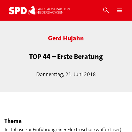
Gerd Hujahn
TOP 44 – Erste Beratung
Donnerstag, 21. Juni 2018
Thema
Testphase zur Einführung einer Elektroschockwaffe (Taser)