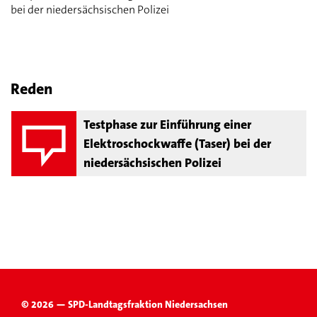
bei der niedersächsischen Polizei
Reden
Testphase zur Einführung einer
Elektroschockwaffe (Taser) bei der
niedersächsischen Polizei
© 2026 — SPD-Landtagsfraktion Niedersachsen