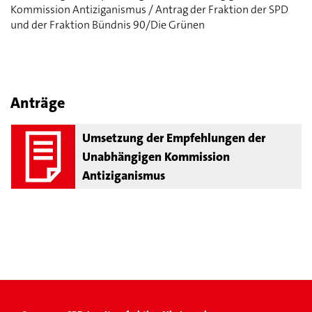
Kommission Antiziganismus / Antrag der Fraktion der SPD
und der Fraktion Bündnis 90/Die Grünen
Anträge
Umsetzung der Empfehlungen der
Unabhängigen Kommission
Antiziganismus