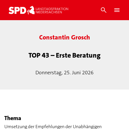
Constantin Grosch
TOP 43 – Erste Beratung
Donnerstag, 25. Juni 2026
Thema
Umsetzung der Empfehlungen der Unabhängigen