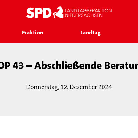
Fraktion
Landtag
OP 43 – Abschließende Beratu
Donnerstag, 12. Dezember 2024