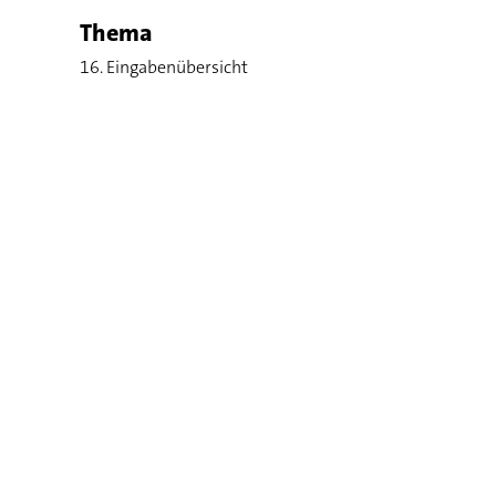
Thema
16. Eingabenübersicht