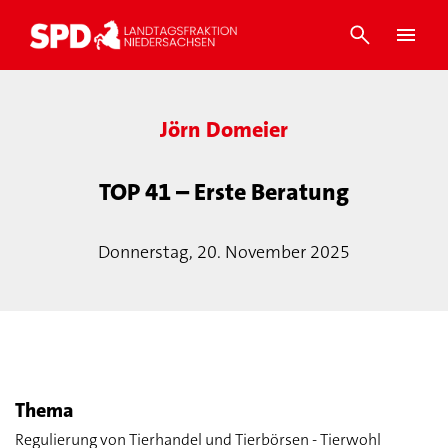
Jörn Domeier
TOP 41 – Erste Beratung
Donnerstag, 20. November 2025
Thema
Regulierung von Tierhandel und Tierbörsen - Tierwohl