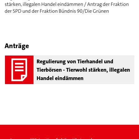
stärken, illegalen Handel eindämmen / Antrag der Fraktion
der SPD und der Fraktion Bündnis 90/Die Grünen
Anträge
Regulierung von Tierhandel und
Tierbörsen - Tierwohl stärken, illegalen
Handel eindämmen