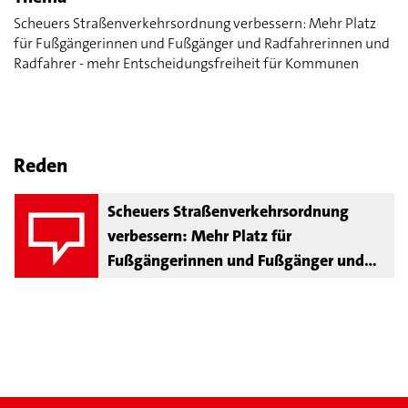
Scheuers Straßenverkehrsordnung verbessern: Mehr Platz
für Fußgängerinnen und Fußgänger und Radfahrerinnen und
Radfahrer - mehr Entscheidungsfreiheit für Kommunen
Reden
Scheuers Straßenverkehrsordnung
verbessern: Mehr Platz für
Fußgängerinnen und Fußgänger und
Radfahrerinnen und Radfahrer - mehr
Entscheidungsfreiheit für Kommunen