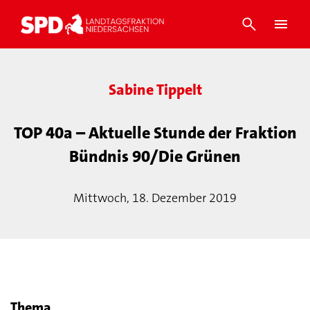
Sabine Tippelt
TOP 40a – Aktuelle Stunde der Fraktion
Bündnis 90/Die Grünen
Mittwoch, 18. Dezember 2019
Thema