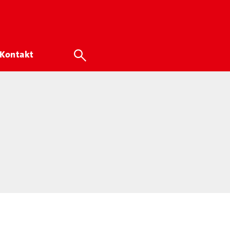
Kontakt