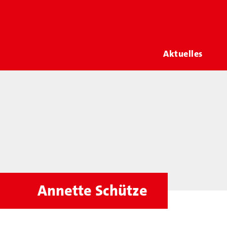
Aktuelles
Annette Schütze