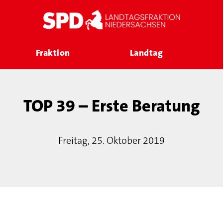
Fraktion
Landtag
TOP 39 – Erste Beratung
Freitag, 25. Oktober 2019