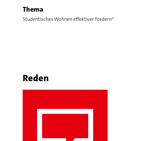
Thema
Studentisches Wohnen effektiver fördern^
Reden