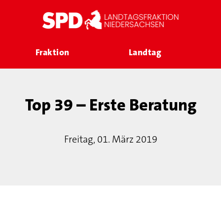
Fraktion
Landtag
Top 39 – Erste Beratung
Freitag, 01. März 2019