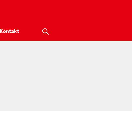
Kontakt