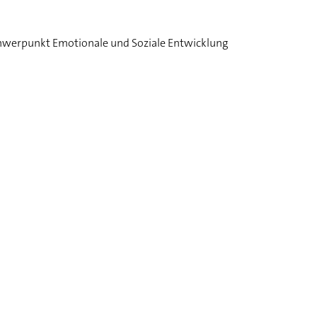
hwerpunkt Emotionale und Soziale Entwicklung