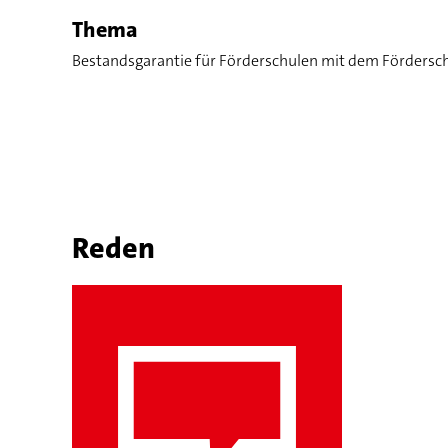
Thema
Bestandsgarantie für Förderschulen mit dem Fördersc
Reden