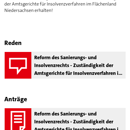
der Amtsgerichte für Insolvenzverfahren im Flächenland
Niedersachsen erhalten!
Reden
Reform des Sanierungs- und
Insolvenzrechts - Zuständigkeit der
Amtsgerichte für Insolvenzverfahren im
Flächenland Niedersachsen erhalten!
Anträge
Reform des Sanierungs- und
Insolvenzrechts - Zuständigkeit der
Amtsgerichte für Insolvenzverfahren im