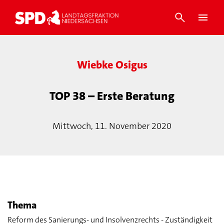
Wiebke Osigus
TOP 38 – Erste Beratung
Mittwoch, 11. November 2020
Thema
Reform des Sanierungs- und Insolvenzrechts - Zuständigkeit