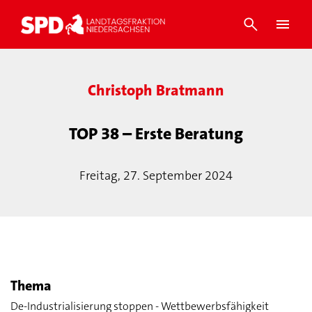
Christoph Bratmann
TOP 38 – Erste Beratung
Freitag, 27. September 2024
Thema
De-Industrialisierung stoppen - Wettbewerbsfähigkeit