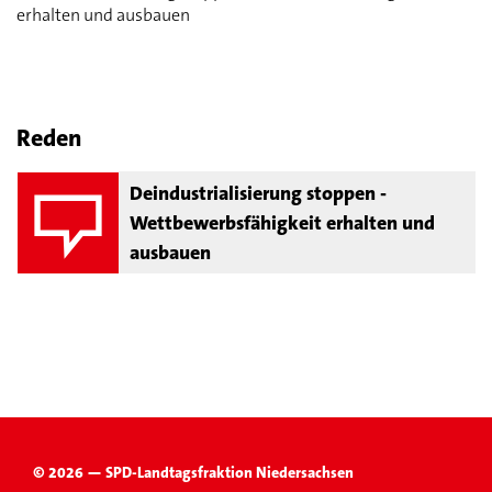
erhalten und ausbauen
Reden
Deindustrialisierung stoppen -
Wettbewerbsfähigkeit erhalten und
ausbauen
© 2026 — SPD-Landtagsfraktion Niedersachsen