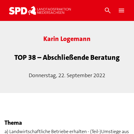
Karin Logemann
TOP 38 – Abschließende Beratung
Donnerstag, 22. September 2022
Thema
a) Landwirtschaftliche Betriebe erhalten - (Teil-)Umstiege aus