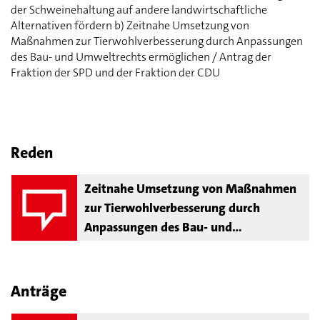
der Schweinehaltung auf andere landwirtschaftliche
Alternativen fördern b) Zeitnahe Umsetzung von
Maßnahmen zur Tierwohlverbesserung durch Anpassungen
des Bau- und Umweltrechts ermöglichen / Antrag der
Fraktion der SPD und der Fraktion der CDU
Reden
Zeitnahe Umsetzung von Maßnahmen
zur Tierwohlverbesserung durch
Anpassungen des Bau- und
Umweltrechts ermöglichen
Anträge