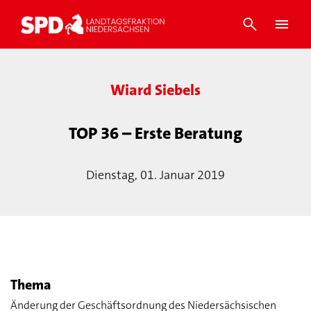
Wiard Siebels
TOP 36 – Erste Beratung
Dienstag, 01. Januar 2019
Thema
Änderung der Geschäftsordnung des Niedersächsischen