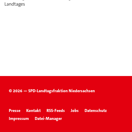
Landtages
© 2026 — SPD-Landtagsfraktion Niedersachsen
Presse
Kontakt
RSS-Feeds
Jobs
Datenschutz
Impressum
Datei-Manager