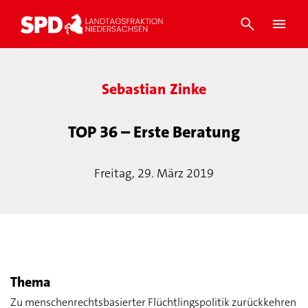
Sebastian Zinke
TOP 36 – Erste Beratung
Freitag, 29. März 2019
Thema
Zu menschenrechtsbasierter Flüchtlingspolitik zurückkehren