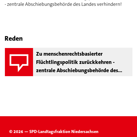
- zentrale Abschiebungsbehörde des Landes verhindern!
Reden
Zu menschenrechtsbasierter
Flüchtlingspolitik zurückkehren -
zentrale Abschiebungsbehörde des
Landes verhindern!
© 2026 — SPD-Landtagsfraktion Niedersachsen