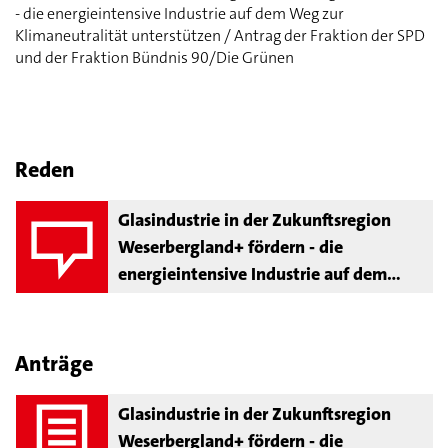
- die energieintensive Industrie auf dem Weg zur
Klimaneutralität unterstützen / Antrag der Fraktion der SPD
und der Fraktion Bündnis 90/Die Grünen
Reden
Glasindustrie in der Zukunftsregion
Weserbergland+ fördern - die
energieintensive Industrie auf dem
Weg zur Klimaneutralität unterstützen
Anträge
Glasindustrie in der Zukunftsregion
Weserbergland+ fördern - die