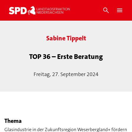
Sabine Tippelt
TOP 36 – Erste Beratung
Freitag, 27. September 2024
Thema
Glasindustrie in der Zukunftsregion Weserbergland+ fördern