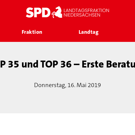
Fraktion
Landtag
P 35 und TOP 36 – Erste Berat
Donnerstag, 16. Mai 2019