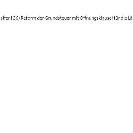
ffen! 36) Reform der Grundsteuer mit Öffnungsklausel für die L