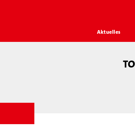
Aktuelles
TO