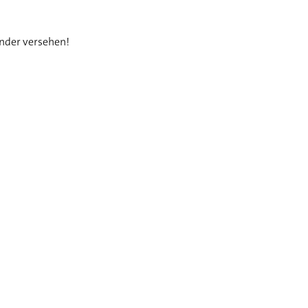
änder versehen!