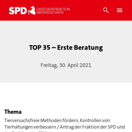
TOP 35 – Erste Beratung
Freitag, 30. April 2021
Thema
Tierversuchsfreie Methoden fördern, Kontrollen von
Tierhaltungen verbessern / Antrag der Fraktion der SPD und