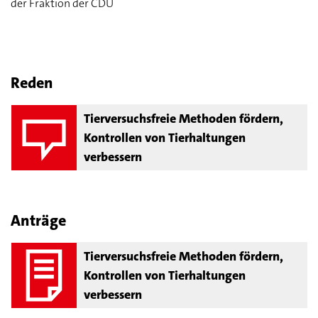
der Fraktion der CDU
Reden
Tierversuchsfreie Methoden fördern,
Kontrollen von Tierhaltungen
verbessern
Anträge
Tierversuchsfreie Methoden fördern,
Kontrollen von Tierhaltungen
verbessern