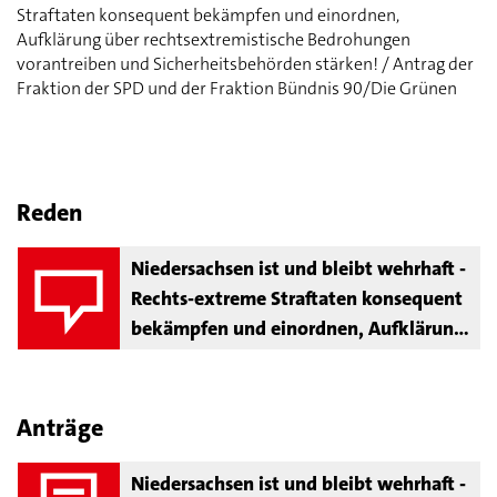
Straftaten konsequent bekämpfen und einordnen,
Aufklärung über rechtsextremistische Bedrohungen
vorantreiben und Sicherheitsbehörden stärken! / Antrag der
Fraktion der SPD und der Fraktion Bündnis 90/Die Grünen
Reden
Niedersachsen ist und bleibt wehrhaft -
Rechts-extreme Straftaten konsequent
bekämpfen und einordnen, Aufklärung
über rechtsextremistische
Bedrohungen vorantreiben und
Sicherheitsbehörden stärken!
Anträge
Niedersachsen ist und bleibt wehrhaft -