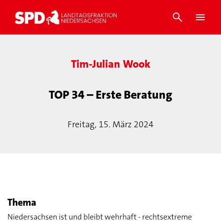
Tim-Julian Wook
TOP 34 – Erste Beratung
Freitag, 15. März 2024
Thema
Niedersachsen ist und bleibt wehrhaft - rechtsextreme