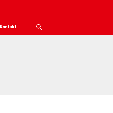
Kontakt