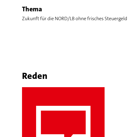
Thema
Zukunft für die NORD/LB ohne frisches Steuergeld
Reden