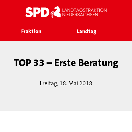
Fraktion
Landtag
TOP 33 – Erste Beratung
Freitag, 18. Mai 2018