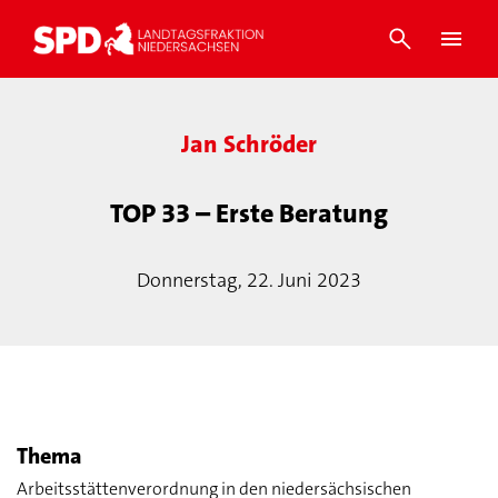
Jan Schröder
TOP 33 – Erste Beratung
Donnerstag, 22. Juni 2023
Thema
Arbeitsstättenverordnung in den niedersächsischen