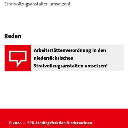
Strafvollzugsanstalten umsetzen!
Reden
Arbeitsstättenverordnung in den
niedersächsischen
Strafvollzugsanstalten umsetzen!
© 2026 — SPD-Landtagsfraktion Niedersachsen