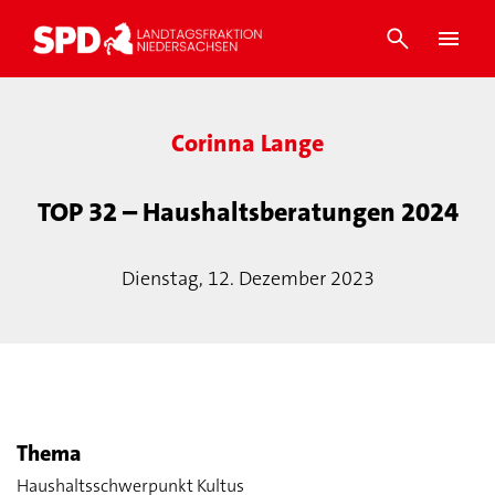
Corinna Lange
TOP 32 – Haushaltsberatungen 2024
Dienstag, 12. Dezember 2023
Thema
Haushaltsschwerpunkt Kultus