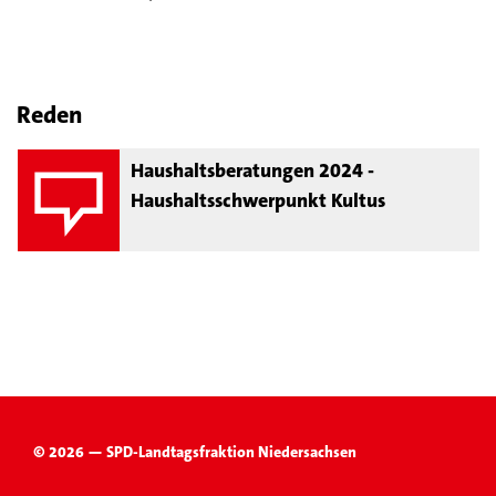
Reden
Haushaltsberatungen 2024 -
Haushaltsschwerpunkt Kultus
© 2026 — SPD-Landtagsfraktion Niedersachsen