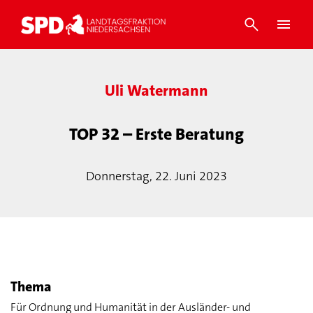
Uli Watermann
TOP 32 – Erste Beratung
Donnerstag, 22. Juni 2023
Thema
Für Ordnung und Humanität in der Ausländer- und