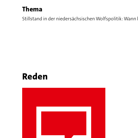
Thema
Stillstand in der niedersächsischen Wolfspolitik: Wan
Reden