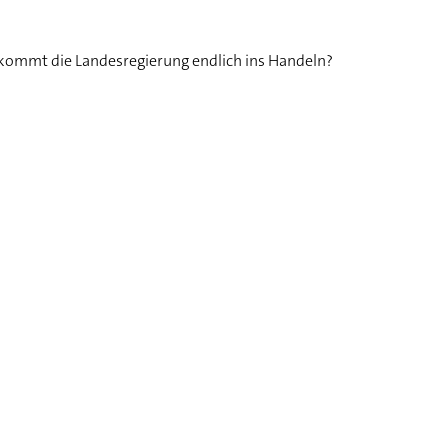
n kommt die Landesregierung endlich ins Handeln?