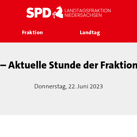
Fraktion
Landtag
– Aktuelle Stunde der Fraktio
Donnerstag, 22. Juni 2023