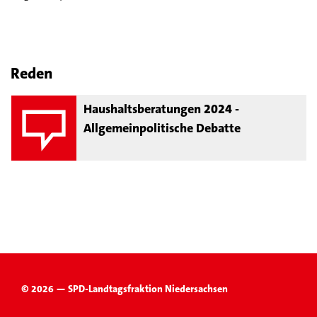
Reden
Haushaltsberatungen 2024 -
Allgemeinpolitische Debatte
© 2026 — SPD-Landtagsfraktion Niedersachsen