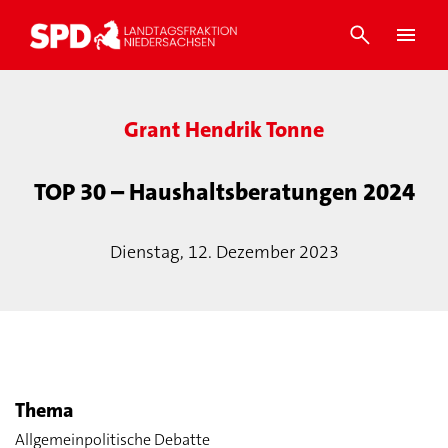
Grant Hendrik Tonne
TOP 30 – Haushaltsberatungen 2024
Dienstag, 12. Dezember 2023
Thema
Allgemeinpolitische Debatte