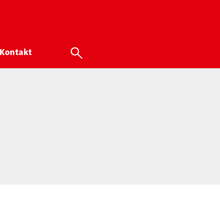
Kontakt