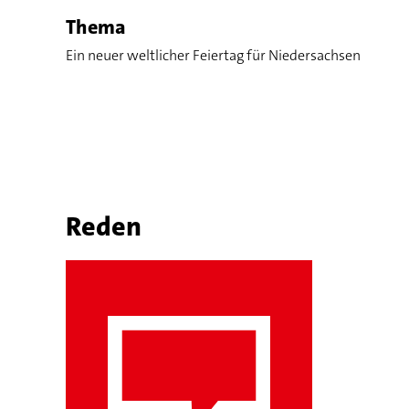
Thema
Ein neuer weltlicher Feiertag für Niedersachsen
Reden