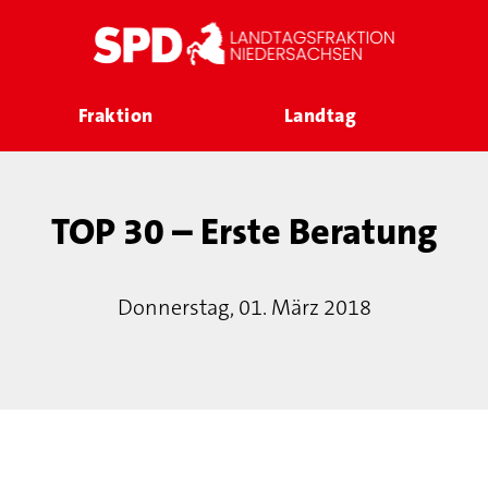
Fraktion
Landtag
TOP 30 – Erste Beratung
Donnerstag, 01. März 2018