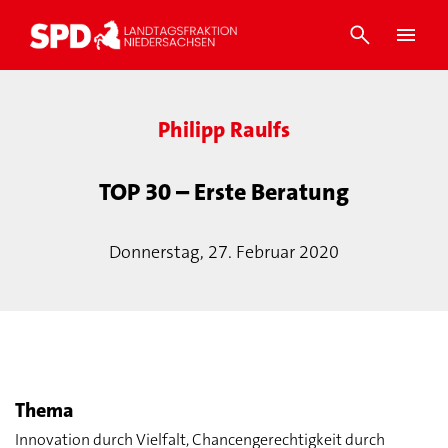
Philipp Raulfs
TOP 30 – Erste Beratung
Donnerstag, 27. Februar 2020
Thema
Innovation durch Vielfalt, Chancengerechtigkeit durch