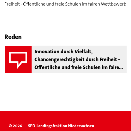
Freiheit - Öffentliche und freie Schulen im fairen Wettbewerb
Reden
Innovation durch Vielfalt,
Chancengerechtigkeit durch Freiheit -
Öffentliche und freie Schulen im fairen
Wettbewerb
© 2026 — SPD-Landtagsfraktion Niedersachsen