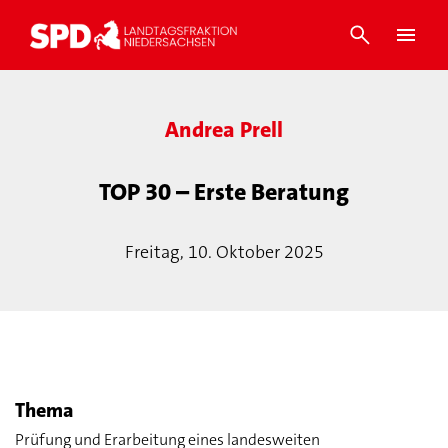
Andrea Prell
TOP 30 – Erste Beratung
Freitag, 10. Oktober 2025
Thema
Prüfung und Erarbeitung eines landesweiten