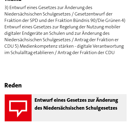
3) Entwurf eines Gesetzes zur Änderung des
Niedersächsischen Schulgesetzes / Gesetzentwurf der
Fraktion der SPD und der Fraktion Bündnis 90/Die Grünen 4)
Entwurf eines Gesetzes zur Regelung der Nutzung mobiler
digitaler Endgeräte an Schulen und zur Änderung des
Niedersächsischen Schulgesetzes / Antrag der Fraktion er
CDU 5) Medienkompetenz stärken - digitale Verantwortung
im Schulalltag etablieren / Antrag der Fraktion der CDU
Reden
Entwurf eines Gesetzes zur Änderung
des Niedersächsischen Schulgesetzes