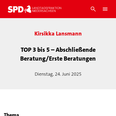
Kirsikka Lansmann
TOP 3 bis 5 – Abschließende
Beratung/Erste Beratungen
Dienstag, 24. Juni 2025
Thema