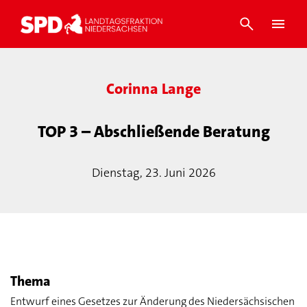
Corinna Lange
TOP 3 – Abschließende Beratung
Dienstag, 23. Juni 2026
Thema
Entwurf eines Gesetzes zur Änderung des Niedersächsischen