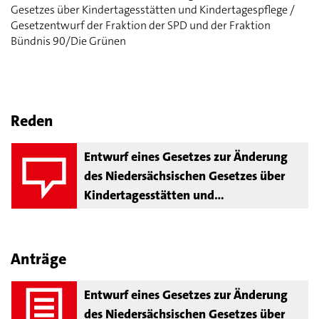
Gesetzes über Kindertagesstätten und Kindertagespflege /
Gesetzentwurf der Fraktion der SPD und der Fraktion
Bündnis 90/Die Grünen
Reden
Entwurf eines Gesetzes zur Änderung
des Niedersächsischen Gesetzes über
Kindertagesstätten und
Kindertagespflege
Anträge
Entwurf eines Gesetzes zur Änderung
des Niedersächsischen Gesetzes über