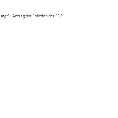
ung?" - Antrag der Fraktion der FDP