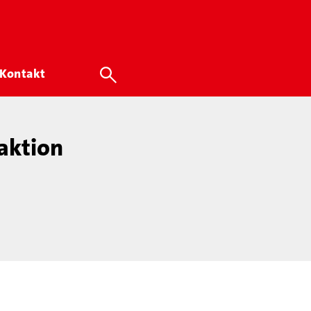
Kontakt
aktion