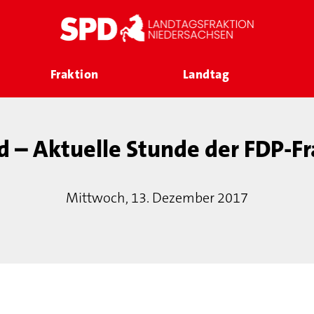
Fraktion
Landtag
d – Aktuelle Stunde der FDP-Fr
Mittwoch, 13. Dezember 2017