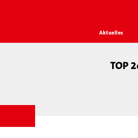
Aktuelles
TOP 2