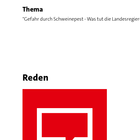
Thema
"Gefahr durch Schweinepest - Was tut die Landesregier
Reden