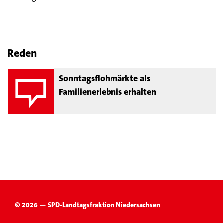
Reden
Sonntagsflohmärkte als
Familienerlebnis erhalten
© 2026 — SPD-Landtagsfraktion Niedersachsen