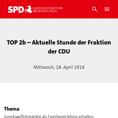
TOP 2b – Aktuelle Stunde der Fraktion
der CDU
Mittwoch, 18. April 2018
Thema
Sonntagsflohmärkte als Familienerlebnis erhalten