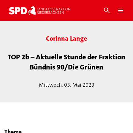
Corinna Lange
TOP 2b – Aktuelle Stunde der Fraktion
Bündnis 90/Die Grünen
Mittwoch, 03. Mai 2023
Thema