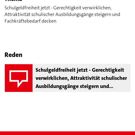
Schulgeldfreiheit jetzt - Gerechtigkeit verwirklichen,
Attraktivität schulischer Ausbildungsgänge steigern und
Fachkräftebedarf decken
Reden
Schulgeldfreiheit jetzt - Gerechtigkeit
verwirklichen, Attraktivität schulischer
Ausbildungsgänge steigern und
Fachkräftebedarf decken