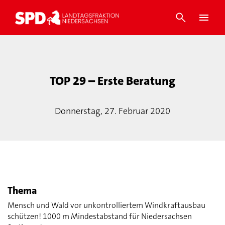
TOP 29 – Erste Beratung
Donnerstag, 27. Februar 2020
Thema
Mensch und Wald vor unkontrolliertem Windkraftausbau
schützen! 1000 m Mindestabstand für Niedersachsen