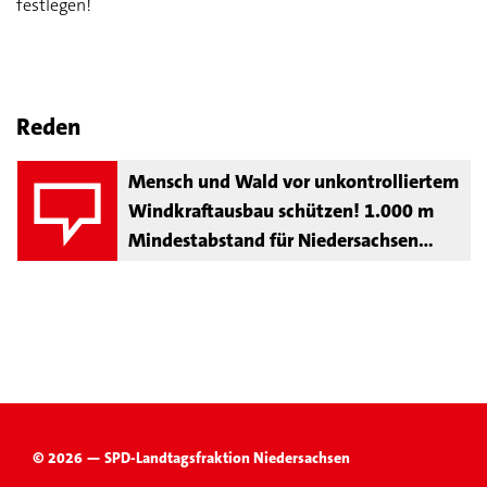
festlegen!
Reden
Mensch und Wald vor unkontrolliertem
Windkraftausbau schützen! 1.000 m
Mindestabstand für Niedersachsen
festlegen!
© 2026 — SPD-Landtagsfraktion Niedersachsen