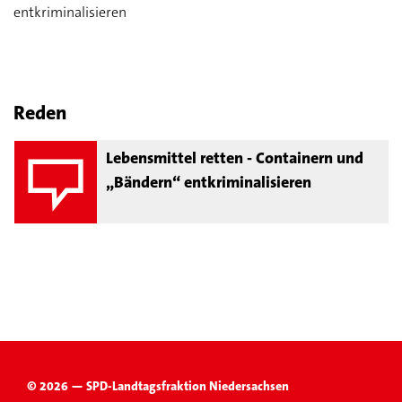
entkriminalisieren
Reden
Lebensmittel retten - Containern und
„Bändern“ entkriminalisieren
© 2026 — SPD-Landtagsfraktion Niedersachsen