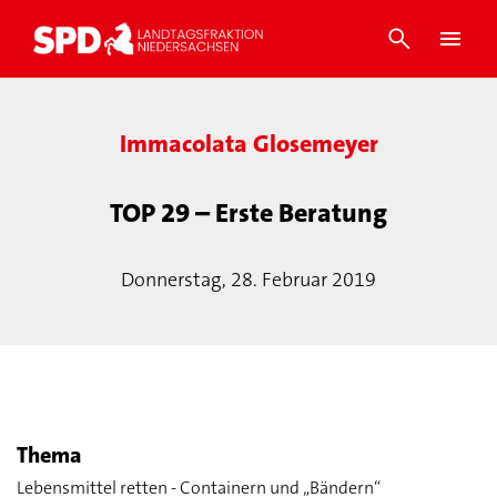
Immacolata Glosemeyer
TOP 29 – Erste Beratung
Donnerstag, 28. Februar 2019
Thema
Lebensmittel retten - Containern und „Bändern“