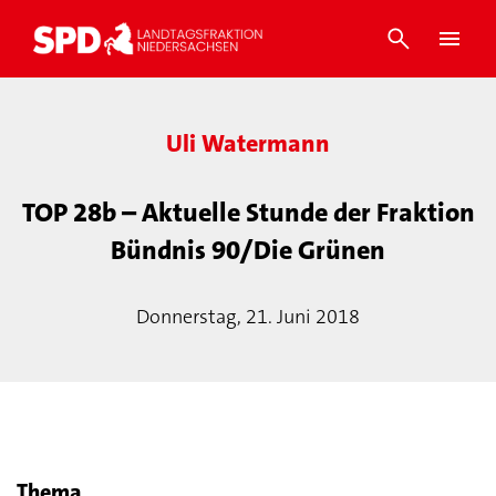
Uli Watermann
TOP 28b – Aktuelle Stunde der Fraktion
Bündnis 90/Die Grünen
Donnerstag, 21. Juni 2018
Thema