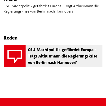
CSU-Machtpolitik gefährdet Europa - Trägt Althusmann die
Regierungskrise von Berlin nach Hannover?
Reden
CSU-Machtpolitik gefährdet Europa -
Trägt Althusmann die Regierungskrise
von Berlin nach Hannover?