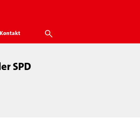
Kontakt
der SPD