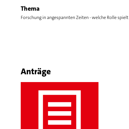
Thema
Forschung in angespannten Zeiten - welche Rolle spiel
Anträge