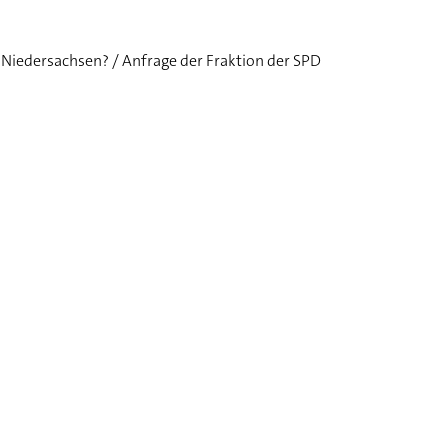
t Niedersachsen? / Anfrage der Fraktion der SPD