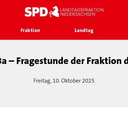
Fraktion
Landtag
a – Fragestunde der Fraktion 
Freitag, 10. Oktober 2025