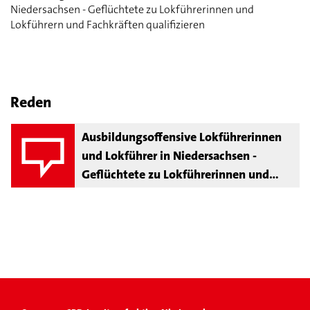
Niedersachsen - Geflüchtete zu Lokführerinnen und
Lokführern und Fachkräften qualifizieren
Reden
Ausbildungsoffensive Lokführerinnen
und Lokführer in Niedersachsen -
Geflüchtete zu Lokführerinnen und
Lokführern und Fachkräften
qualifizieren