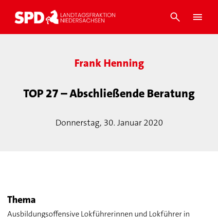
Frank Henning
TOP 27 – Abschließende Beratung
Donnerstag, 30. Januar 2020
Thema
Ausbildungsoffensive Lokführerinnen und Lokführer in