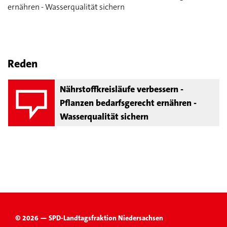
ernähren - Wasserqualität sichern
Reden
Nährstoffkreisläufe verbessern -
Pflanzen bedarfsgerecht ernähren -
Wasserqualität sichern
© 2026 — SPD-Landtagsfraktion Niedersachsen