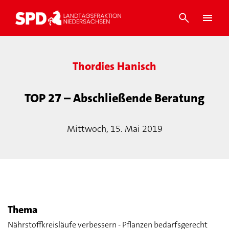
Thordies Hanisch
TOP 27 – Abschließende Beratung
Mittwoch, 15. Mai 2019
Thema
Nährstoffkreisläufe verbessern - Pflanzen bedarfsgerecht