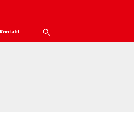
Kontakt