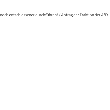
noch entschlossener durchführen! / Antrag der Fraktion der AfD