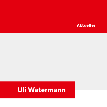
Aktuelles
Uli Watermann