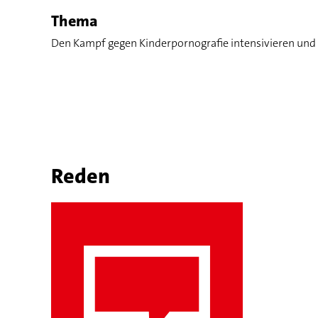
Thema
Den Kampf gegen Kinderpornografie intensivieren und 
Reden