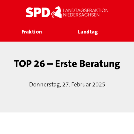
Fraktion
Landtag
TOP 26 – Erste Beratung
Donnerstag, 27. Februar 2025