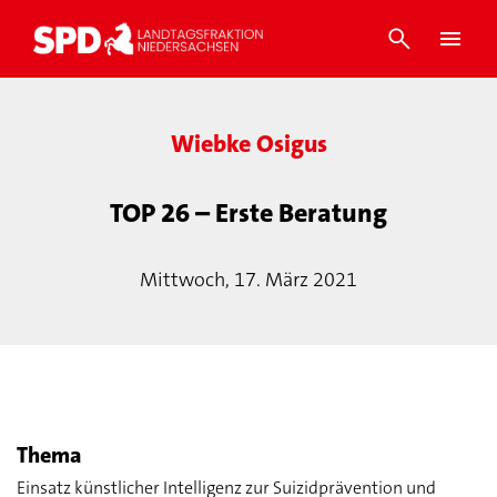
Wiebke Osigus
TOP 26 – Erste Beratung
Mittwoch, 17. März 2021
Thema
Einsatz künstlicher Intelligenz zur Suizidprävention und