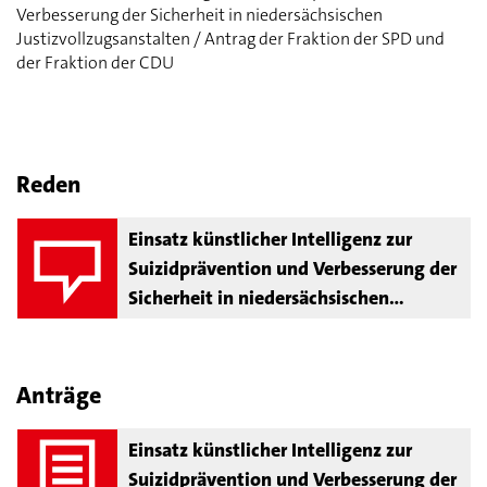
Verbesserung der Sicherheit in niedersächsischen
Justizvollzugsanstalten / Antrag der Fraktion der SPD und
der Fraktion der CDU
Reden
Einsatz künstlicher Intelligenz zur
Suizidprävention und Verbesserung der
Sicherheit in niedersächsischen
Justizvollzugsanstalten
Anträge
Einsatz künstlicher Intelligenz zur
Suizidprävention und Verbesserung der