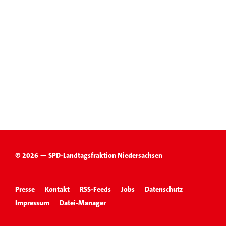
© 2026 — SPD-Landtagsfraktion Niedersachsen
Presse
Kontakt
RSS-Feeds
Jobs
Datenschutz
Impressum
Datei-Manager