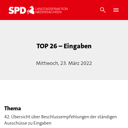
TOP 26 – Eingaben
Mittwoch, 23. März 2022
Thema
42. Übersicht über Beschlussempfehlungen der ständigen
Ausschüsse zu Eingaben