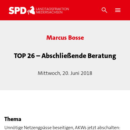
Marcus Bosse
TOP 26 – Abschließende Beratung
Mittwoch, 20. Juni 2018
Thema
Unnötige Netzengpässe beseitigen, AKWs jetzt abschalten: