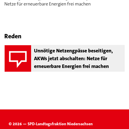
Netze für erneuerbare Energien frei machen
Reden
Unnötige Netzengpässe beseitigen,
AKWs jetzt abschalten: Netze für
erneuerbare Energien frei machen
© 2026 — SPD-Landtagsfraktion Niedersachsen