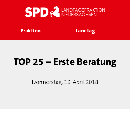
Fraktion
Landtag
TOP 25 – Erste Beratung
Donnerstag, 19. April 2018