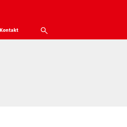
Kontakt