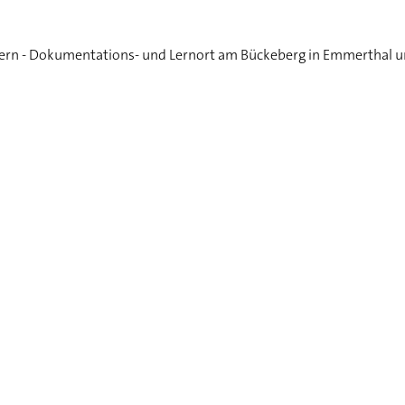
ern - Dokumentations- und Lernort am Bückeberg in Emmerthal u