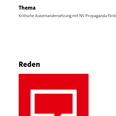
Thema
Kritische Auseinandersetzung mit NS-Propaganda förd
Reden