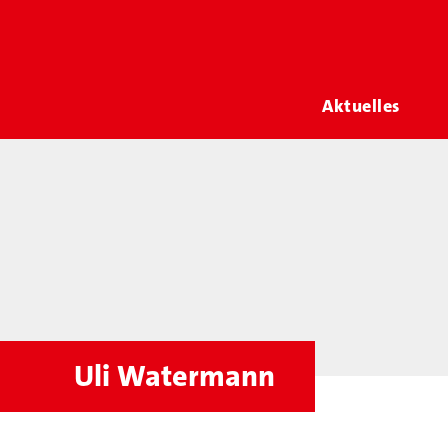
Aktuelles
Uli Watermann