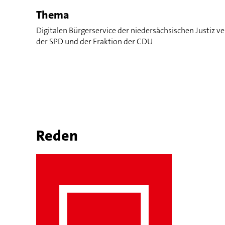
Thema
Digitalen Bürgerservice der niedersächsischen Justiz ve
der SPD und der Fraktion der CDU
Reden