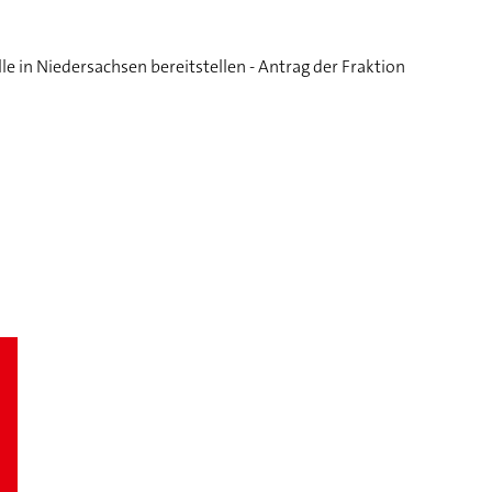
le in Niedersachsen bereitstellen - Antrag der Fraktion