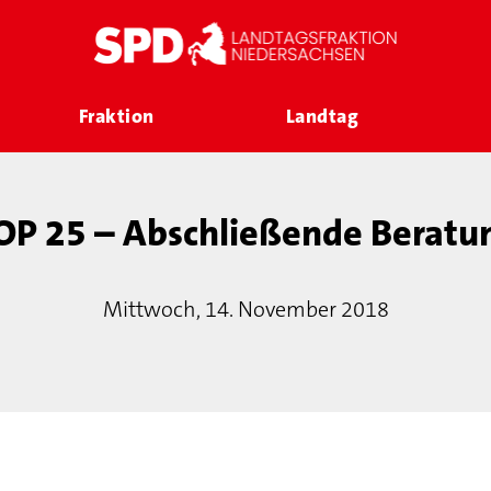
Fraktion
Landtag
OP 25 – Abschließende Beratu
Mittwoch, 14. November 2018