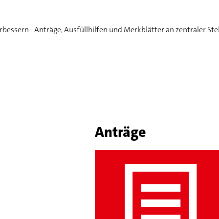
rbessern - Anträge, Ausfüllhilfen und Merkblätter an zentraler Stel
Anträge