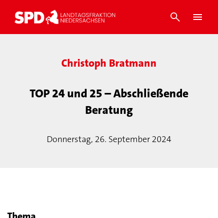
Christoph Bratmann
TOP 24 und 25 – Abschließende
Beratung
Donnerstag, 26. September 2024
Thema