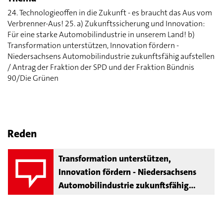
24. Technologieoffen in die Zukunft - es braucht das Aus vom
Verbrenner-Aus! 25. a) Zukunftssicherung und Innovation:
Für eine starke Automobilindustrie in unserem Land! b)
Transformation unterstützen, Innovation fördern -
Niedersachsens Automobilindustrie zukunftsfähig aufstellen
/ Antrag der Fraktion der SPD und der Fraktion Bündnis
90/Die Grünen
Reden
Transformation unterstützen,
Innovation fördern - Niedersachsens
Automobilindustrie zukunftsfähig
aufstellen